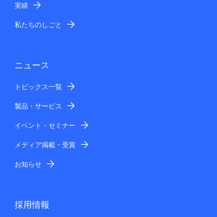
実績
私たちのしごと
ニュース
トピックス一覧
製品・サービス
イベント・セミナー
メディア掲載・受賞
お知らせ
採用情報