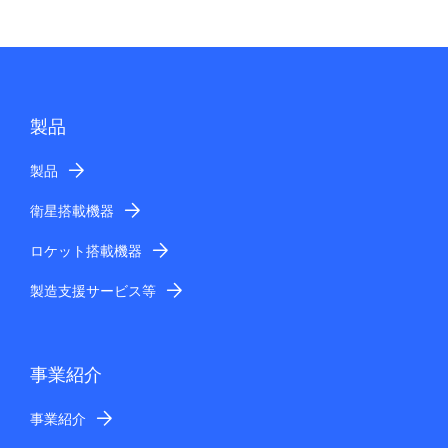
製品
製品
衛星搭載機器
ロケット搭載機器
製造支援サービス等
事業紹介
事業紹介