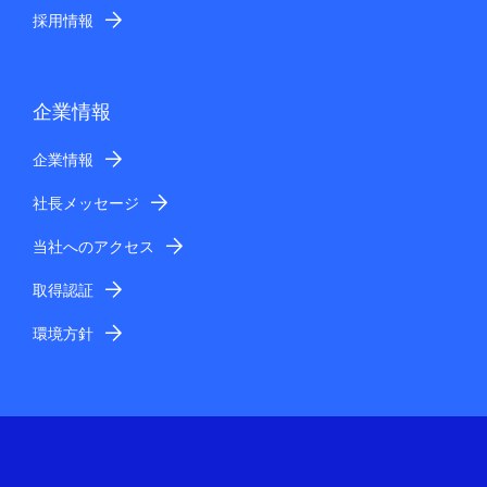
採用情報
企業情報
企業情報
社長メッセージ
当社へのアクセス
取得認証
環境方針