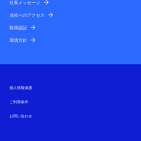
社長メッセージ
当社へのアクセス
取得認証
環境方針
個人情報保護
ご利用条件
お問い合わせ