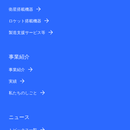
衛星搭載機器
ロケット搭載機器
製造支援サービス等
事業紹介
事業紹介
実績
私たちのしごと
ニュース
トピックス一覧