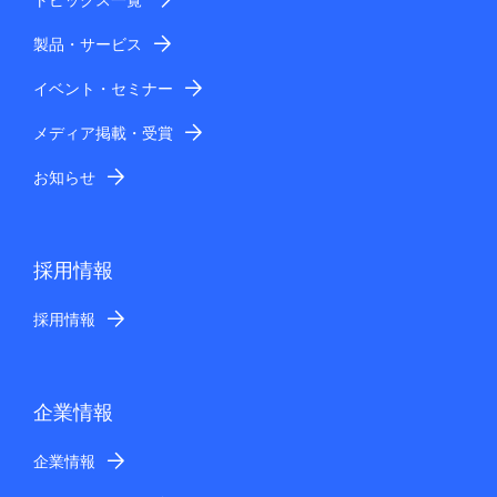
製品・サービス
イベント・セミナー
メディア掲載・受賞
お知らせ
採用情報
採用情報
企業情報
企業情報