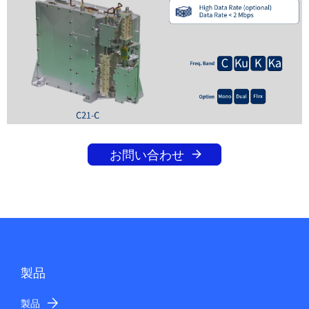
お問い合わせ
製品
製品