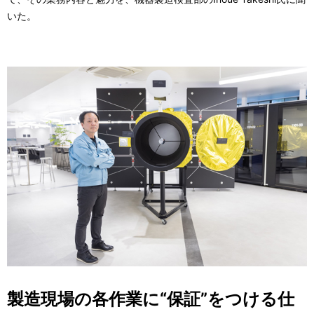
いた。
製造現場の各作業に“保証”をつける仕