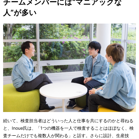
チームメンバーには“マニアックな
人”が多い
続いて、検査担当者はどういった人と仕事を共にするのかと尋ねる
と、Inoue氏は、「1つの機器を一人で検査することはほぼなく、検
査チームだけでも複数人が関わる」と話す。さらに設計、生産技