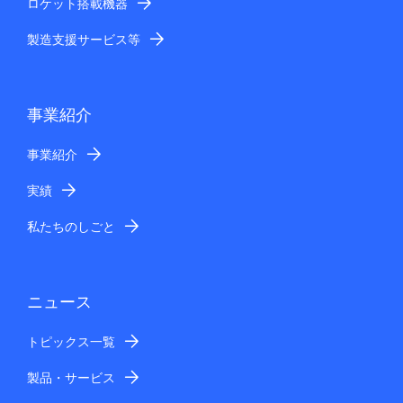
ロケット搭載機器
製造支援サービス等
事業紹介
事業紹介
実績
私たちのしごと
ニュース
トピックス一覧
製品・サービス