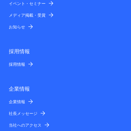
イベント・セミナー
メディア掲載・受賞
お知らせ
採用情報
採用情報
企業情報
企業情報
社長メッセージ
当社へのアクセス