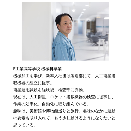
F工業高等学校 機械科卒業
機械加工を学び、新卒入社後は製造部にて、人工衛星搭
載機器の組立に従事。
衛星運用試験を経験後、検査部に異動。
現在は、人工衛星、ロケット搭載機器の検査に従事し、
作業の効率化、自動化に取り組んでいる。
趣味は、美術館や博物館巡りと旅行。趣味のなかに運動
の要素も取り入れて、もう少し動けるようになりたいと
思っている。