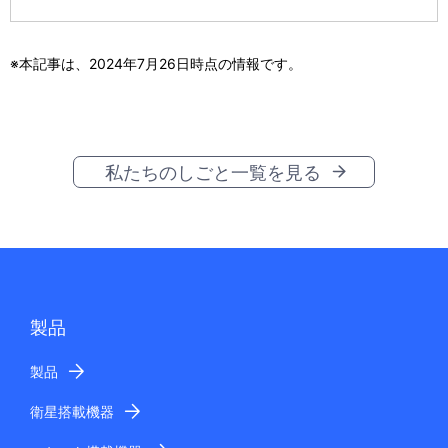
※本記事は、2024年7月26日時点の情報です。
私たちのしごと一覧を見る
製品
製品
衛星搭載機器