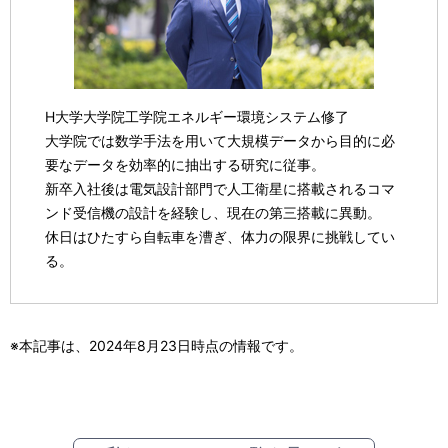
H大学大学院工学院エネルギー環境システム修了
大学院では数学手法を用いて大規模データから目的に必
要なデータを効率的に抽出する研究に従事。
新卒入社後は電気設計部門で人工衛星に搭載されるコマ
ンド受信機の設計を経験し、現在の第三搭載に異動。
休日はひたすら自転車を漕ぎ、体力の限界に挑戦してい
る。
※本記事は、2024年8月23日時点の情報です。