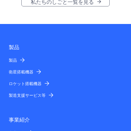
私たちのしごと一覧を見る
製品
製品
衛星搭載機器
ロケット搭載機器
製造支援サービス等
事業紹介