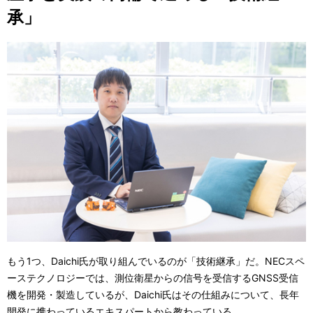
承」
もう1つ、Daichi氏が取り組んでいるのが「技術継承」だ。NECスペ
ーステクノロジーでは、測位衛星からの信号を受信するGNSS受信
機を開発・製造しているが、Daichi氏はその仕組みについて、長年
開発に携わっているエキスパートから教わっている。