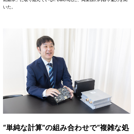
いた。
“単純な計算”の組み合わせで“複雑な処