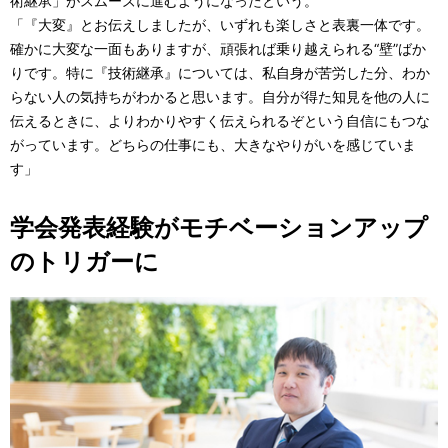
術継承」がスムーズに進むようになったという。
「『大変』とお伝えしましたが、いずれも楽しさと表裏一体です。
確かに大変な一面もありますが、頑張れば乗り越えられる“壁”ばか
りです。特に『技術継承』については、私自身が苦労した分、わか
らない人の気持ちがわかると思います。自分が得た知見を他の人に
伝えるときに、よりわかりやすく伝えられるぞという自信にもつな
がっています。どちらの仕事にも、大きなやりがいを感じていま
す」
学会発表経験がモチベーションアップ
のトリガーに