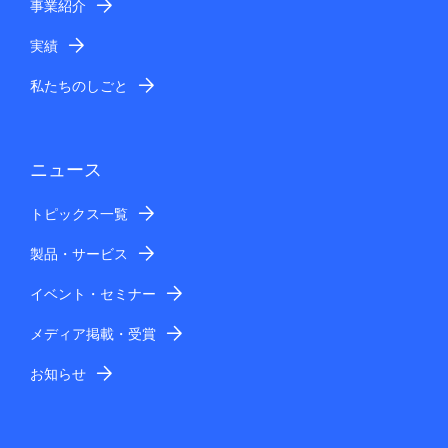
事業紹介
実績
私たちのしごと
ニュース
トピックス一覧
製品・サービス
イベント・セミナー
メディア掲載・受賞
お知らせ