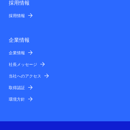
採用情報
採用情報
企業情報
企業情報
社長メッセージ
当社へのアクセス
取得認証
環境方針