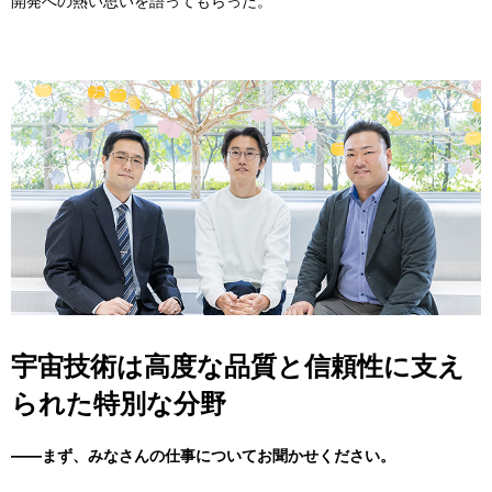
開発への熱い思いを語ってもらった。
宇宙技術は高度な品質と信頼性に支え
られた特別な分野
――まず、みなさんの仕事についてお聞かせください。