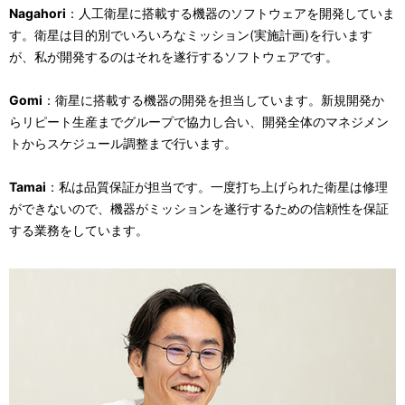
Nagahori
：人工衛星に搭載する機器のソフトウェアを開発していま
す。衛星は目的別でいろいろなミッション(実施計画)を行います
が、私が開発するのはそれを遂行するソフトウェアです。
Gomi
：衛星に搭載する機器の開発を担当しています。新規開発か
らリピート生産までグループで協力し合い、開発全体のマネジメン
トからスケジュール調整まで行います。
Tamai
：私は品質保証が担当です。一度打ち上げられた衛星は修理
ができないので、機器がミッションを遂行するための信頼性を保証
する業務をしています。