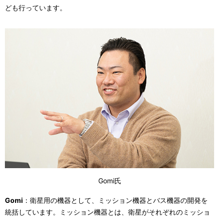
ども行っています。
Gomi氏
Gomi
：衛星用の機器として、ミッション機器とバス機器の開発を
統括しています。ミッション機器とは、衛星がそれぞれのミッショ