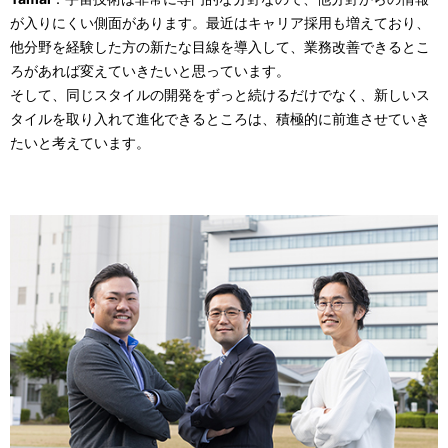
が入りにくい側面があります。最近はキャリア採用も増えており、
他分野を経験した方の新たな目線を導入して、業務改善できるとこ
ろがあれば変えていきたいと思っています。
そして、同じスタイルの開発をずっと続けるだけでなく、新しいス
タイルを取り入れて進化できるところは、積極的に前進させていき
たいと考えています。