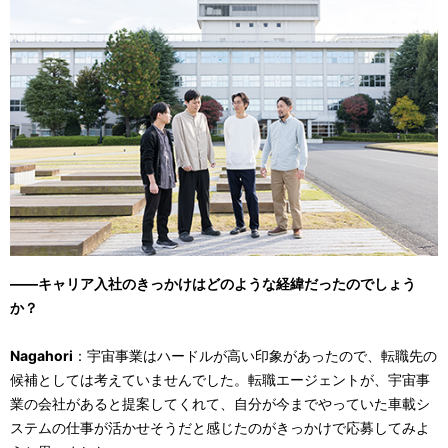
――キャリア入社のきっかけはどのような経緯だったのでしょう
か？
Nagahori
：宇宙事業はハードルが高い印象があったので、転職先の
候補としては考えていませんでした。転職エージェントが、宇宙事
業の会社があると提案してくれて、自分が今までやっていた車載シ
ステムの仕事が活かせそうだと感じたのがきっかけで応募してみよ