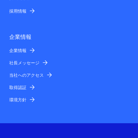
採用情報
企業情報
企業情報
社長メッセージ
当社へのアクセス
取得認証
環境方針