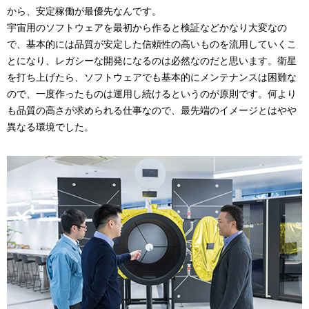
から、安定稼働が最優先なんです。
宇宙用のソフトウェアを最初から作ると検証などかなり大変なの
で、基本的には品質が安定した信頼性の高いものを流用していくこ
とになり、レガシーな開発になるのは必然なのだと思います。衛星
を打ち上げたら、ソフトウェアでも基本的にメンテナンスは困難な
ので、一度作ったものは運用し続けるというのが原則です。何より
も品質の高さが求められる仕事なので、最先端のイメージとはやや
異なる環境でした。