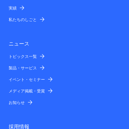
実績
私たちのしごと
ニュース
トピックス一覧
製品・サービス
イベント・セミナー
メディア掲載・受賞
お知らせ
採用情報