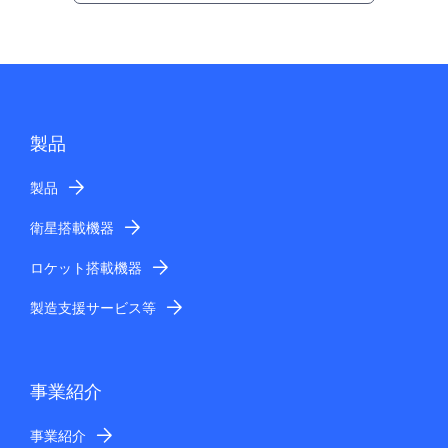
製品
製品
衛星搭載機器
ロケット搭載機器
製造支援サービス等
事業紹介
事業紹介