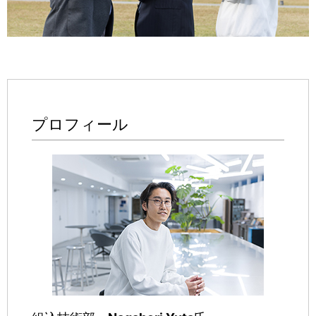
プロフィール